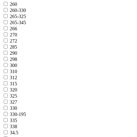
260
260-330
265-325
265-345
266
270
272
285
290
298
300
310
312
315
320
325
327
330
330-195
335
338
34.5