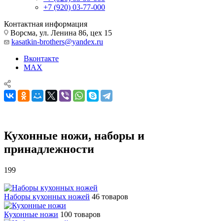
+7 (920) 03-77-000
Контактная информация
Ворсма, ул. Ленина 86, цех 15
kasatkin-brothers@yandex.ru
Вконтакте
MAX
Кухонные ножи, наборы и
принадлежности
199
Кухонные ножи, наборы и принадлежности
Наборы кухонных ножей
46 товаров
Кухонные ножи
100 товаров