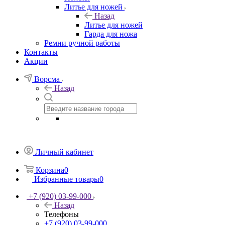
Литье для ножей
Назад
Литье для ножей
Гарда для ножа
Ремни ручной работы
Контакты
Акции
Ворсма
Назад
Личный кабинет
Корзина
0
Избранные товары
0
+7 (920) 03-99-000
Назад
Телефоны
+7 (920) 03-99-000