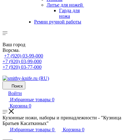
Литье для ножей
Гарда для
ножа
Ремни ручной работы
Ваш город
Ворсма
+7 (920) 03-99-000
+7 (920) 03-99-000
+7 (920) 03-77-000
Поиск
Войти
Избранные товары
0
Корзина
0
Кухонные ножи, наборы и принадлежности - "Кузница
Братьев Касаткиных"
Избранные товары
0
Корзина
0