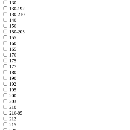
130
130-192
130-210
140
150
150-205
155
160
165
170
175
177
180
190
192
195
200
203
210
210-85
212
215