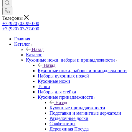
Телефоны
+7 (920) 03-99-000
+7 (920) 03-77-000
Главная
Каталог
Назад
Каталог
Кухонные ножи, наборы и принадлежности
Назад
Кухонные ножи, наборы и принадлежности
Наборы кухонных ножей
Кухонные ножи
Тяпки
Наборы для стейка
Кухонные принадлежности
Назад
Кухонные принадлежности
Подставки и магнитные держатели
Разделочные доски
Салфетницы
Деревянная Посуда