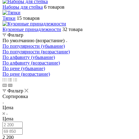
Наборы для стейка
6 товаров
Тяпки
15 товаров
Кухонные принадлежности
32 товара
Фильтр
По умолчанию (возрастание)
По популярности (убывание)
По популярности (возрастание)
По алфавиту (убывание)
По алфавиту (возрастание)
По цене (убывание)
По цене (возрастание)
Фильтр
Сортировка
Цена
Цена
2 200